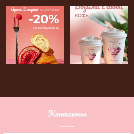
Контакты