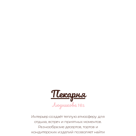
Пекарня
Людникова 16г
Интерьер создаёт теплую атмосферу для
отдыха, встреч и приятных моментов.
Разнообразие десертов, тортов и
кондитерских изделий позволяет найти