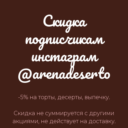
Скидка
подписчикам
инстаграм
@arenadeserto
-5% на торты, десерты, выпечку.
Скидка не суммируется с другими
акциями, не действует на доставку.