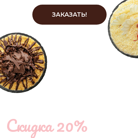
Скидка 20%